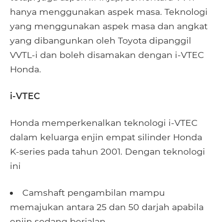
hanya menggunakan aspek masa. Teknologi
yang menggunakan aspek masa dan angkat
yang dibangunkan oleh Toyota dipanggil
VVTL-i dan boleh disamakan dengan i-VTEC
Honda.
i-VTEC
Honda memperkenalkan teknologi i-VTEC
dalam keluarga enjin empat silinder Honda
K-series pada tahun 2001. Dengan teknologi
ini
Camshaft pengambilan mampu
memajukan antara 25 dan 50 darjah apabila
enjin sedang berjalan.