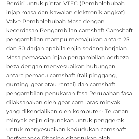
Berdiri untuk pintar-VTEC (Pembolehubah
injap masa dan kawalan elektronik angkat)
Valve Pembolehubah Masa dengan
kecerdasan Pengambilan camshaft Camshaft
pengambilan mampu memajukan antara 25
dan 50 darjah apabila enjin sedang berjalan.
Masa pemasaan injap pengambilan berbeza-
beza dengan menyesuaikan hubungan
antara pemacu camshaft (tali pinggang,
gunting-gear atau rantai) dan camshaft
pengambilan penukaran fasa Perubahan fasa
dilaksanakan oleh gear cam laras minyak
yang dikendalikan oleh komputer • Tekanan
minyak enjin digunakan untuk penggerak
untuk menyesuaikan kedudukan camshaft
Perfomance Phasing ditentukan oleh