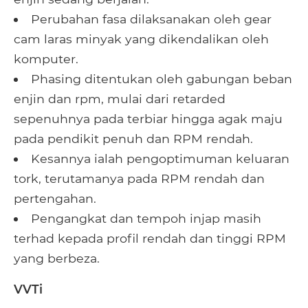
Perubahan fasa dilaksanakan oleh gear
cam laras minyak yang dikendalikan oleh
komputer.
Phasing ditentukan oleh gabungan beban
enjin dan rpm, mulai dari retarded
sepenuhnya pada terbiar hingga agak maju
pada pendikit penuh dan RPM rendah.
Kesannya ialah pengoptimuman keluaran
tork, terutamanya pada RPM rendah dan
pertengahan.
Pengangkat dan tempoh injap masih
terhad kepada profil rendah dan tinggi RPM
yang berbeza.
VVTi