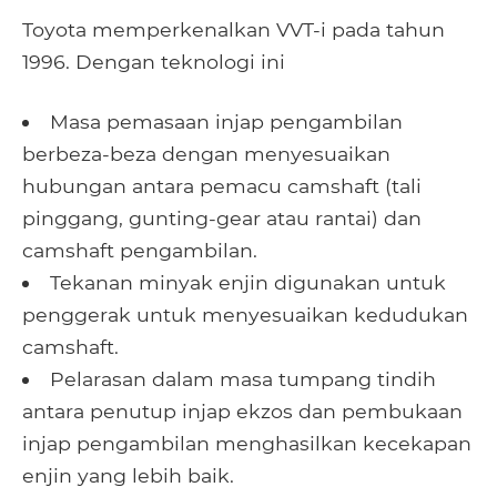
Toyota memperkenalkan VVT-i pada tahun
1996. Dengan teknologi ini
Masa pemasaan injap pengambilan
berbeza-beza dengan menyesuaikan
hubungan antara pemacu camshaft (tali
pinggang, gunting-gear atau rantai) dan
camshaft pengambilan.
Tekanan minyak enjin digunakan untuk
penggerak untuk menyesuaikan kedudukan
camshaft.
Pelarasan dalam masa tumpang tindih
antara penutup injap ekzos dan pembukaan
injap pengambilan menghasilkan kecekapan
enjin yang lebih baik.