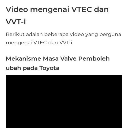
Video mengenai VTEC dan
VVT-i
Berikut adalah beberapa video yang berguna
mengenai VTEC dan VVT-i.
Mekanisme Masa Valve Pemboleh
ubah pada Toyota