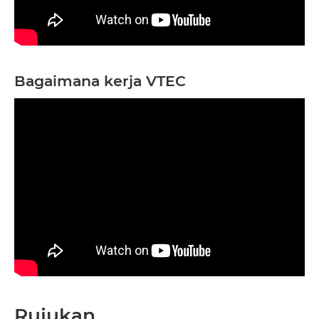
Bagaimana kerja VTEC
Rujukan