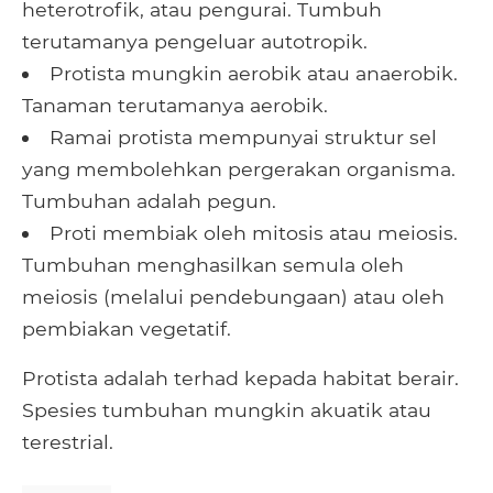
heterotrofik, atau pengurai. Tumbuh
terutamanya pengeluar autotropik.
Protista mungkin aerobik atau anaerobik.
Tanaman terutamanya aerobik.
Ramai protista mempunyai struktur sel
yang membolehkan pergerakan organisma.
Tumbuhan adalah pegun.
Proti membiak oleh mitosis atau meiosis.
Tumbuhan menghasilkan semula oleh
meiosis (melalui pendebungaan) atau oleh
pembiakan vegetatif.
Protista adalah terhad kepada habitat berair.
Spesies tumbuhan mungkin akuatik atau
terestrial.