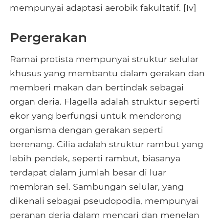
mempunyai adaptasi aerobik fakultatif. [Iv]
Pergerakan
Ramai protista mempunyai struktur selular
khusus yang membantu dalam gerakan dan
memberi makan dan bertindak sebagai
organ deria. Flagella adalah struktur seperti
ekor yang berfungsi untuk mendorong
organisma dengan gerakan seperti
berenang. Cilia adalah struktur rambut yang
lebih pendek, seperti rambut, biasanya
terdapat dalam jumlah besar di luar
membran sel. Sambungan selular, yang
dikenali sebagai pseudopodia, mempunyai
peranan deria dalam mencari dan menelan