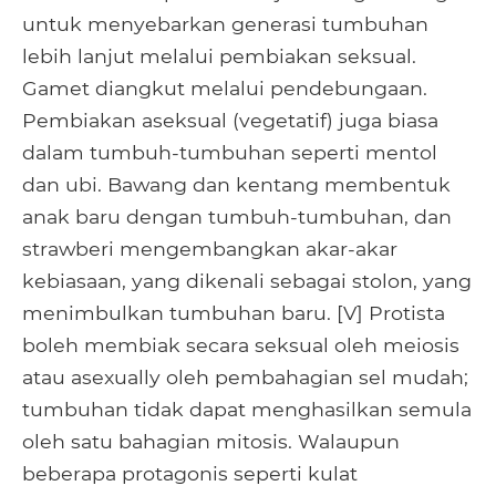
untuk menyebarkan generasi tumbuhan
lebih lanjut melalui pembiakan seksual.
Gamet diangkut melalui pendebungaan.
Pembiakan aseksual (vegetatif) juga biasa
dalam tumbuh-tumbuhan seperti mentol
dan ubi. Bawang dan kentang membentuk
anak baru dengan tumbuh-tumbuhan, dan
strawberi mengembangkan akar-akar
kebiasaan, yang dikenali sebagai stolon, yang
menimbulkan tumbuhan baru. [V] Protista
boleh membiak secara seksual oleh meiosis
atau asexually oleh pembahagian sel mudah;
tumbuhan tidak dapat menghasilkan semula
oleh satu bahagian mitosis. Walaupun
beberapa protagonis seperti kulat