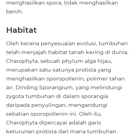
menghasilkan spora, tidak menghasilkan
benih.
Habitat
Oleh kerana penyesuaian evolusi, tumbuhan
telah menjajah habitat tanah kering di dunia.
Charophyta, sebuah phylum alga hijau,
merupakan satu-satunya protista yang
menghasilkan sporopollenin, polimer tahan
air. Dinding Sporangium, yang melindungi
zygota tumbuhan di dalam sporangia
daripada penyulingan, mengandungi
sebatian sporopollenin ini. Oleh itu,
Charophyta dipercayai adalah garis
keturunan protista dari mana tumbuhan