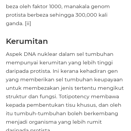
beza oleh faktor 1000, manakala genom
protista berbeza sehingga 300,000 kali
ganda. [ii]
Kerumitan
Aspek DNA nuklear dalam sel tumbuhan
mempunyai kerumitan yang lebih tinggi
daripada protista. Ini kerana kehadiran gen
yang memberikan sel tumbuhan keupayaan
untuk membezakan jenis tertentu mengikut
struktur dan fungsi. Totipotency membawa
kepada pembentukan tisu khusus, dan oleh
itu tumbuh-tumbuhan boleh berkembang
menjadi organisma yang lebih rumit
daripada protista.