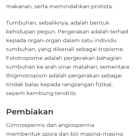
makanan, serta memindahkan protista.
Tumbuhan, sebaliknya, adalah bentuk
kehidupan pegun. Pergerakan adalah terhad
kepada organ-organ dalam satu individu
tumbuhan, yang dikenali sebagai tropisme.
Fototropisme adalah pergerakan bahagian
tumbuhan ke arah sinar matahari, sementara
thigmotropism adalah pergerakan sebagai
tindak balas kepada rangsangan fizikal,
seperti kembung tendrils.
Pembiakan
Gimnosperms dan angiosperma
membentuk spora dan biji masing-masing