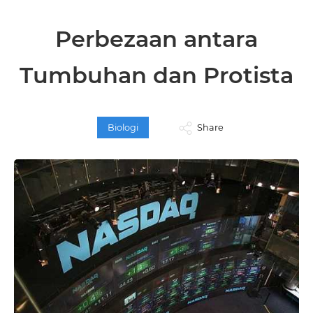
Perbezaan antara
Tumbuhan dan Protista
Biologi
Share