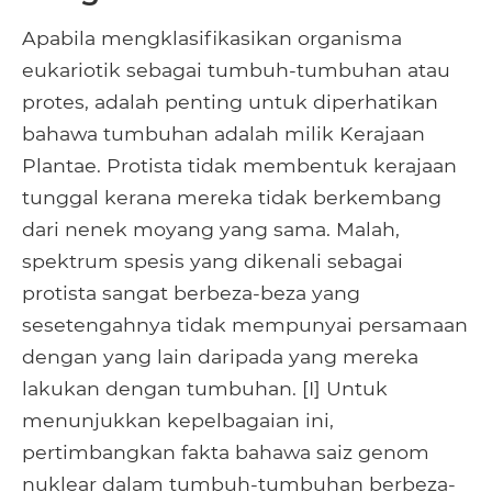
Apabila mengklasifikasikan organisma
eukariotik sebagai tumbuh-tumbuhan atau
protes, adalah penting untuk diperhatikan
bahawa tumbuhan adalah milik Kerajaan
Plantae. Protista tidak membentuk kerajaan
tunggal kerana mereka tidak berkembang
dari nenek moyang yang sama. Malah,
spektrum spesis yang dikenali sebagai
protista sangat berbeza-beza yang
sesetengahnya tidak mempunyai persamaan
dengan yang lain daripada yang mereka
lakukan dengan tumbuhan. [I] Untuk
menunjukkan kepelbagaian ini,
pertimbangkan fakta bahawa saiz genom
nuklear dalam tumbuh-tumbuhan berbeza-