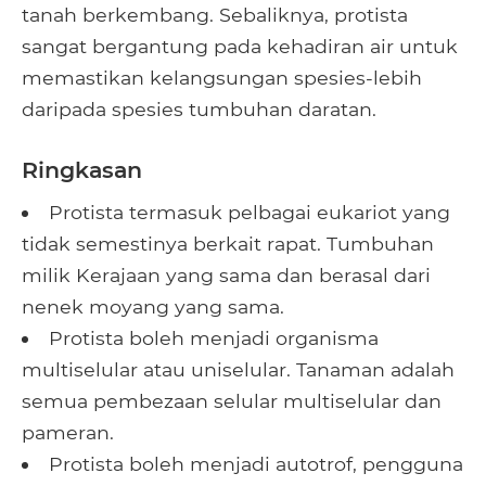
tanah berkembang. Sebaliknya, protista
sangat bergantung pada kehadiran air untuk
memastikan kelangsungan spesies-lebih
daripada spesies tumbuhan daratan.
Ringkasan
Protista termasuk pelbagai eukariot yang
tidak semestinya berkait rapat. Tumbuhan
milik Kerajaan yang sama dan berasal dari
nenek moyang yang sama.
Protista boleh menjadi organisma
multiselular atau uniselular. Tanaman adalah
semua pembezaan selular multiselular dan
pameran.
Protista boleh menjadi autotrof, pengguna