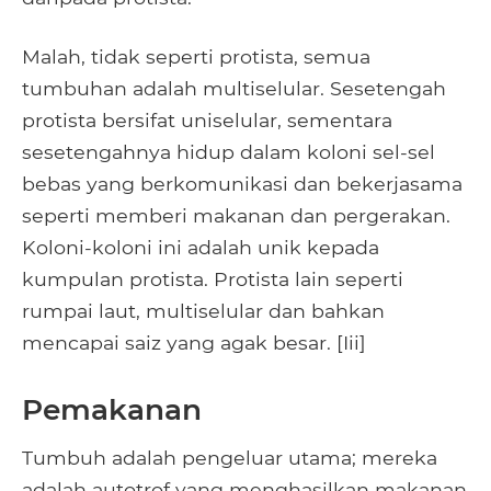
Malah, tidak seperti protista, semua
tumbuhan adalah multiselular. Sesetengah
protista bersifat uniselular, sementara
sesetengahnya hidup dalam koloni sel-sel
bebas yang berkomunikasi dan bekerjasama
seperti memberi makanan dan pergerakan.
Koloni-koloni ini adalah unik kepada
kumpulan protista. Protista lain seperti
rumpai laut, multiselular dan bahkan
mencapai saiz yang agak besar. [Iii]
Pemakanan
Tumbuh adalah pengeluar utama; mereka
adalah autotrof yang menghasilkan makanan