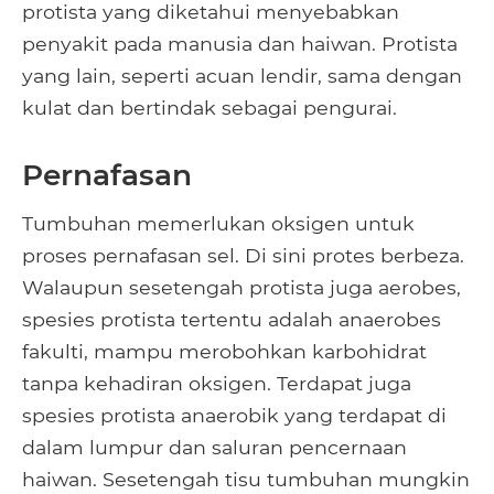
protista yang diketahui menyebabkan
penyakit pada manusia dan haiwan. Protista
yang lain, seperti acuan lendir, sama dengan
kulat dan bertindak sebagai pengurai.
Pernafasan
Tumbuhan memerlukan oksigen untuk
proses pernafasan sel. Di sini protes berbeza.
Walaupun sesetengah protista juga aerobes,
spesies protista tertentu adalah anaerobes
fakulti, mampu merobohkan karbohidrat
tanpa kehadiran oksigen. Terdapat juga
spesies protista anaerobik yang terdapat di
dalam lumpur dan saluran pencernaan
haiwan. Sesetengah tisu tumbuhan mungkin