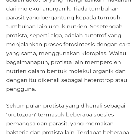
dari molekul anorganik. Tiada tumbuhan
parasit yang bergantung kepada tumbuh-
tumbuhan lain untuk nutrien. Sesetengah
protista, seperti alga, adalah autotrof yang
menjalankan proses fotosintesis dengan cara
yang sama, menggunakan kloroplas. Walau
bagaimanapun, protista lain memperoleh
nutrien dalam bentuk molekul organik dan
dengan itu dikenali sebagai heterotrop atau
pengguna.
Sekumpulan protista yang dikenali sebagai
'protozoan' termasuk beberapa spesies
pemangsa dan parasit, yang memakan
bakteria dan protista lain. Terdapat beberapa