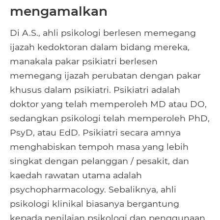
mengamalkan
Di A.S., ahli psikologi berlesen memegang
ijazah kedoktoran dalam bidang mereka,
manakala pakar psikiatri berlesen
memegang ijazah perubatan dengan pakar
khusus dalam psikiatri. Psikiatri adalah
doktor yang telah memperoleh MD atau DO,
sedangkan psikologi telah memperoleh PhD,
PsyD, atau EdD. Psikiatri secara amnya
menghabiskan tempoh masa yang lebih
singkat dengan pelanggan / pesakit, dan
kaedah rawatan utama adalah
psychopharmacology. Sebaliknya, ahli
psikologi klinikal biasanya bergantung
kepada penilaian psikologi dan penggunaan