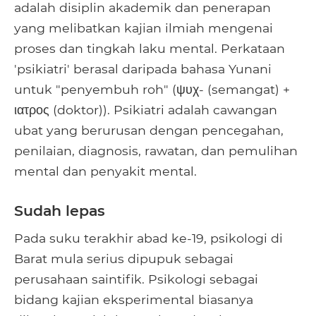
adalah disiplin akademik dan penerapan
yang melibatkan kajian ilmiah mengenai
proses dan tingkah laku mental. Perkataan
'psikiatri' berasal daripada bahasa Yunani
untuk "penyembuh roh" (ψυχ- (semangat) +
ιατρος (doktor)). Psikiatri adalah cawangan
ubat yang berurusan dengan pencegahan,
penilaian, diagnosis, rawatan, dan pemulihan
mental dan penyakit mental.
Sudah lepas
Pada suku terakhir abad ke-19, psikologi di
Barat mula serius dipupuk sebagai
perusahaan saintifik. Psikologi sebagai
bidang kajian eksperimental biasanya