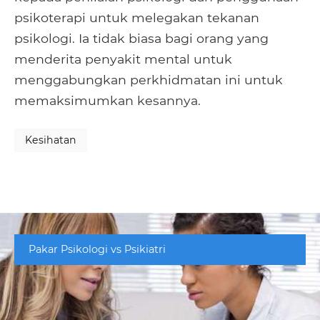
psikoterapi untuk melegakan tekanan
psikologi. Ia tidak biasa bagi orang yang
menderita penyakit mental untuk
menggabungkan perkhidmatan ini untuk
memaksimumkan kesannya.
Kesihatan
Pakar Psikologi vs Psikiatri