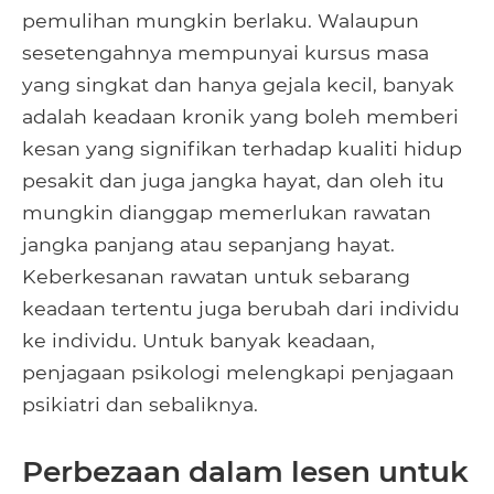
pemulihan mungkin berlaku. Walaupun
sesetengahnya mempunyai kursus masa
yang singkat dan hanya gejala kecil, banyak
adalah keadaan kronik yang boleh memberi
kesan yang signifikan terhadap kualiti hidup
pesakit dan juga jangka hayat, dan oleh itu
mungkin dianggap memerlukan rawatan
jangka panjang atau sepanjang hayat.
Keberkesanan rawatan untuk sebarang
keadaan tertentu juga berubah dari individu
ke individu. Untuk banyak keadaan,
penjagaan psikologi melengkapi penjagaan
psikiatri dan sebaliknya.
Perbezaan dalam lesen untuk