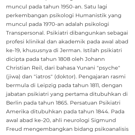
muncul pada tahun 1950-an. Satu lagi
perkembangan psikologi Humanistik yang
muncul pada 1970-an adalah psikologi
Transpersonal. Psikiatri dibangunkan sebagai
profesi klinikal dan akademik pada awal abad
ke-19, khususnya di Jerman. Istilah psikiatri
dicipta pada tahun 1808 oleh Johann
Christian Reil, dari bahasa Yunani "psyche"
(jiwa) dan "iatros" (doktor). Pengajaran rasmi
bermula di Leipzig pada tahun 1811, dengan
jabatan psikiatri yang pertama ditubuhkan di
Berlin pada tahun 1865. Persatuan Psikiatri
Amerika ditubuhkan pada tahun 1844. Pada
awal abad ke-20, ahli neurologi Sigmund
Freud mengembangkan bidang psikoanalisis