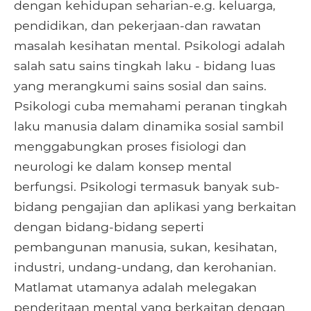
dengan kehidupan seharian-e.g. keluarga,
pendidikan, dan pekerjaan-dan rawatan
masalah kesihatan mental. Psikologi adalah
salah satu sains tingkah laku - bidang luas
yang merangkumi sains sosial dan sains.
Psikologi cuba memahami peranan tingkah
laku manusia dalam dinamika sosial sambil
menggabungkan proses fisiologi dan
neurologi ke dalam konsep mental
berfungsi. Psikologi termasuk banyak sub-
bidang pengajian dan aplikasi yang berkaitan
dengan bidang-bidang seperti
pembangunan manusia, sukan, kesihatan,
industri, undang-undang, dan kerohanian.
Matlamat utamanya adalah melegakan
penderitaan mental yang berkaitan dengan