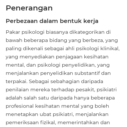
Penerangan
Perbezaan dalam bentuk kerja
Pakar psikologi biasanya dikategorikan di
bawah beberapa bidang yang berbeza, yang
paling dikenali sebagai ahli psikologi klinikal,
yang menyediakan penjagaan kesihatan
mental, dan psikologi penyelidikan, yang
menjalankan penyelidikan substantif dan
terpakai. Sebagai sebahagian daripada
penilaian mereka terhadap pesakit, psikiatri
adalah salah satu daripada hanya beberapa
profesional kesihatan mental yang boleh
menetapkan ubat psikiatri, menjalankan
pemeriksaan fizikal, memerintahkan dan