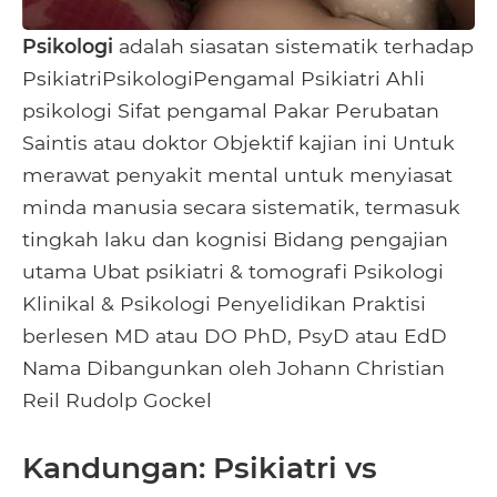
Psikologi
adalah siasatan sistematik terhadap
PsikiatriPsikologiPengamal Psikiatri Ahli
psikologi Sifat pengamal Pakar Perubatan
Saintis atau doktor Objektif kajian ini Untuk
merawat penyakit mental untuk menyiasat
minda manusia secara sistematik, termasuk
tingkah laku dan kognisi Bidang pengajian
utama Ubat psikiatri & tomografi Psikologi
Klinikal & Psikologi Penyelidikan Praktisi
berlesen MD atau DO PhD, PsyD atau EdD
Nama Dibangunkan oleh Johann Christian
Reil Rudolp Gockel
Kandungan: Psikiatri vs