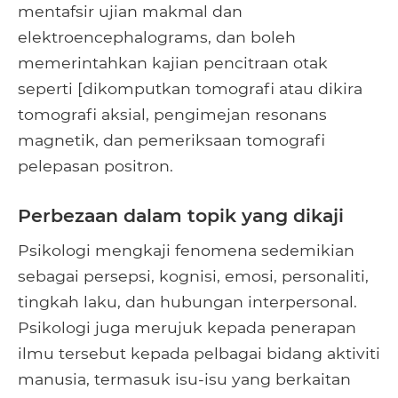
mentafsir ujian makmal dan
elektroencephalograms, dan boleh
memerintahkan kajian pencitraan otak
seperti [dikomputkan tomografi atau dikira
tomografi aksial, pengimejan resonans
magnetik, dan pemeriksaan tomografi
pelepasan positron.
Perbezaan dalam topik yang dikaji
Psikologi mengkaji fenomena sedemikian
sebagai persepsi, kognisi, emosi, personaliti,
tingkah laku, dan hubungan interpersonal.
Psikologi juga merujuk kepada penerapan
ilmu tersebut kepada pelbagai bidang aktiviti
manusia, termasuk isu-isu yang berkaitan