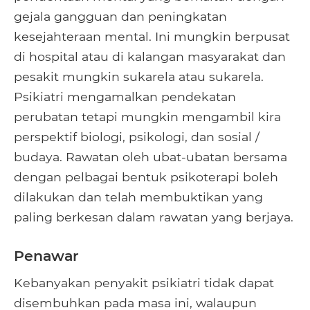
gejala gangguan dan peningkatan
kesejahteraan mental. Ini mungkin berpusat
di hospital atau di kalangan masyarakat dan
pesakit mungkin sukarela atau sukarela.
Psikiatri mengamalkan pendekatan
perubatan tetapi mungkin mengambil kira
perspektif biologi, psikologi, dan sosial /
budaya. Rawatan oleh ubat-ubatan bersama
dengan pelbagai bentuk psikoterapi boleh
dilakukan dan telah membuktikan yang
paling berkesan dalam rawatan yang berjaya.
Penawar
Kebanyakan penyakit psikiatri tidak dapat
disembuhkan pada masa ini, walaupun