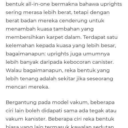
bentuk all-in-one bermakna bahawa uprights
sering merasa lebih berat, tetapi dengan
berat badan mereka cenderung untuk
menambah kuasa tambahan yang
membersihkan karpet dalam. Terdapat satu
kelemahan kepada kuasa yang lebih besar,
bagaimanapun: uprights juga umumnya
lebih banyak daripada kebocoran canister.
Walau bagaimanapun, reka bentuk yang
lebih tenang adalah sekitar jika seseorang
mencari mereka.
Bergantung pada model vakum, beberapa
ciri lain boleh didapati sama ada tegak atau
vakum kanister. Beberapa ciri reka bentuk
biasa yang lain termasuk kawalan sedutan,