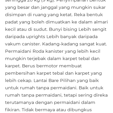
yang besar dan janggal yang mungkin sukar
disimpan di ruang yang ketat. Reka bentuk
padat yang boleh dimuatkan ke dalam almari
kecil atau di sudut. Bunyi bising Lebih sengit
daripada uprights Lebih banyak daripada
vakum canister. Kadang-kadang sangat kuat.
Permaidani Roda kanister yang lebih kecil
mungkin terjebak dalam karpet tebal dan
karpet. Berus bermotor membuat
pembersihan karpet tebal dan karpet yang
lebih cekap. Lantai Bare Pilihan yang baik
untuk rumah tanpa permaidani. Baik untuk
rumah tanpa permaidani, tetapi sering direka
terutamanya dengan permaidani dalam
fikiran. Tidak bermaya atau dibungkus