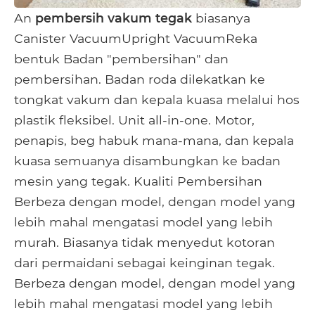
An
pembersih vakum tegak
biasanya
Canister VacuumUpright VacuumReka
bentuk Badan "pembersihan" dan
pembersihan. Badan roda dilekatkan ke
tongkat vakum dan kepala kuasa melalui hos
plastik fleksibel. Unit all-in-one. Motor,
penapis, beg habuk mana-mana, dan kepala
kuasa semuanya disambungkan ke badan
mesin yang tegak. Kualiti Pembersihan
Berbeza dengan model, dengan model yang
lebih mahal mengatasi model yang lebih
murah. Biasanya tidak menyedut kotoran
dari permaidani sebagai keinginan tegak.
Berbeza dengan model, dengan model yang
lebih mahal mengatasi model yang lebih