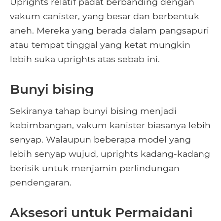
Uprights relatif padat berbanding dengan
vakum canister, yang besar dan berbentuk
aneh. Mereka yang berada dalam pangsapuri
atau tempat tinggal yang ketat mungkin
lebih suka uprights atas sebab ini.
Bunyi bising
Sekiranya tahap bunyi bising menjadi
kebimbangan, vakum kanister biasanya lebih
senyap. Walaupun beberapa model yang
lebih senyap wujud, uprights kadang-kadang
berisik untuk menjamin perlindungan
pendengaran.
Aksesori untuk Permaidani