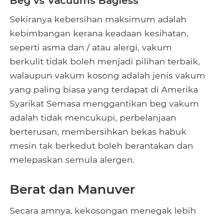
Beg vs Vacuums Bagless
Sekiranya kebersihan maksimum adalah
kebimbangan kerana keadaan kesihatan,
seperti asma dan / atau alergi, vakum
berkulit tidak boleh menjadi pilihan terbaik,
walaupun vakum kosong adalah jenis vakum
yang paling biasa yang terdapat di Amerika
Syarikat Semasa menggantikan beg vakum
adalah tidak mencukupi, perbelanjaan
berterusan, membersihkan bekas habuk
mesin tak berkedut boleh berantakan dan
melepaskan semula alergen.
Berat dan Manuver
Secara amnya, kekosongan menegak lebih