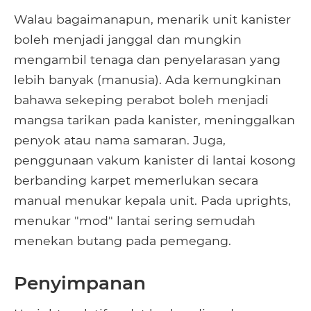
Walau bagaimanapun, menarik unit kanister
boleh menjadi janggal dan mungkin
mengambil tenaga dan penyelarasan yang
lebih banyak (manusia). Ada kemungkinan
bahawa sekeping perabot boleh menjadi
mangsa tarikan pada kanister, meninggalkan
penyok atau nama samaran. Juga,
penggunaan vakum kanister di lantai kosong
berbanding karpet memerlukan secara
manual menukar kepala unit. Pada uprights,
menukar "mod" lantai sering semudah
menekan butang pada pemegang.
Penyimpanan