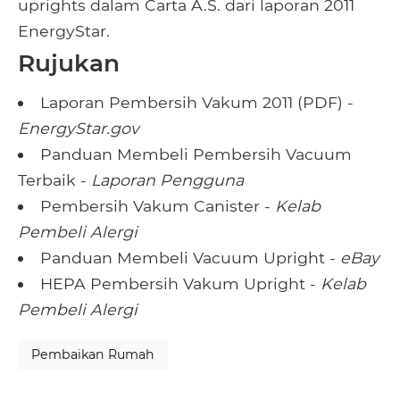
uprights dalam Carta A.S. dari laporan 2011
EnergyStar.
Rujukan
Laporan Pembersih Vakum 2011 (PDF) -
EnergyStar.gov
Panduan Membeli Pembersih Vacuum
Terbaik -
Laporan Pengguna
Pembersih Vakum Canister -
Kelab
Pembeli Alergi
Panduan Membeli Vacuum Upright -
eBay
HEPA Pembersih Vakum Upright -
Kelab
Pembeli Alergi
Pembaikan Rumah