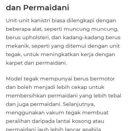
dan Permaidani
Unit-unit kanistri biasa dilengkapi dengan
beberapa alat, seperti muncung muncung,
berus upholsteri, dan kadang-kadang berus
mekanik, seperti yang ditemui dengan unit
tegak, untuk meningkatkan kerja dengan
karpet dan permaidani.
Model tegak mempunyai berus bermotor
dan boleh menjadi lebih cekap untuk
membersihkan permaidani yang lebih tebal
dan juga permaidani. Selanjutnya,
menggunakan vakum tegak membuat
peralihan daripada lantai kosong atau
permaidani jauh lebih lancar apabila