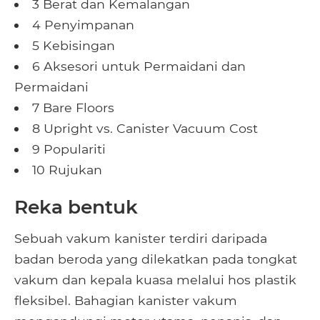
3 Berat dan Kemalangan
4 Penyimpanan
5 Kebisingan
6 Aksesori untuk Permaidani dan
Permaidani
7 Bare Floors
8 Upright vs. Canister Vacuum Cost
9 Populariti
10 Rujukan
Reka bentuk
Sebuah vakum kanister terdiri daripada
badan beroda yang dilekatkan pada tongkat
vakum dan kepala kuasa melalui hos plastik
fleksibel. Bahagian kanister vakum