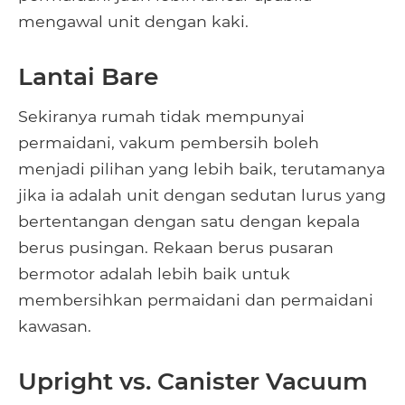
mengawal unit dengan kaki.
Lantai Bare
Sekiranya rumah tidak mempunyai
permaidani, vakum pembersih boleh
menjadi pilihan yang lebih baik, terutamanya
jika ia adalah unit dengan sedutan lurus yang
bertentangan dengan satu dengan kepala
berus pusingan. Rekaan berus pusaran
bermotor adalah lebih baik untuk
membersihkan permaidani dan permaidani
kawasan.
Upright vs. Canister Vacuum