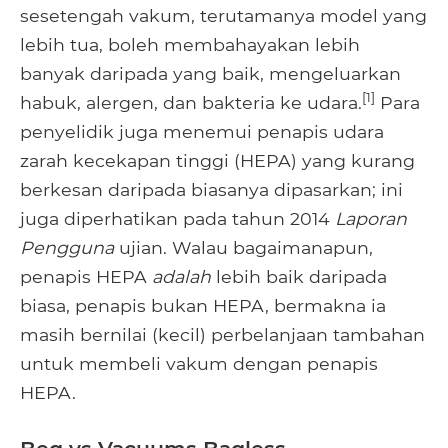
sesetengah vakum, terutamanya model yang
lebih tua, boleh membahayakan lebih
banyak daripada yang baik, mengeluarkan
[1]
habuk, alergen, dan bakteria ke udara.
Para
penyelidik juga menemui penapis udara
zarah kecekapan tinggi (HEPA) yang kurang
berkesan daripada biasanya dipasarkan; ini
juga diperhatikan pada tahun 2014
Laporan
Pengguna
ujian. Walau bagaimanapun,
penapis HEPA
adalah
lebih baik daripada
biasa, penapis bukan HEPA, bermakna ia
masih bernilai (kecil) perbelanjaan tambahan
untuk membeli vakum dengan penapis
HEPA.