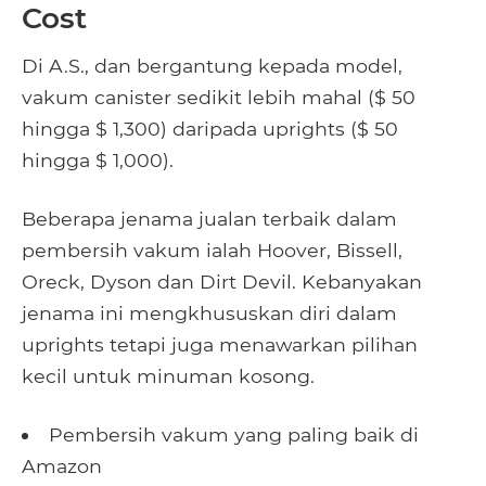
Cost
Di A.S., dan bergantung kepada model,
vakum canister sedikit lebih mahal ($ 50
hingga $ 1,300) daripada uprights ($ 50
hingga $ 1,000).
Beberapa jenama jualan terbaik dalam
pembersih vakum ialah Hoover, Bissell,
Oreck, Dyson dan Dirt Devil. Kebanyakan
jenama ini mengkhususkan diri dalam
uprights tetapi juga menawarkan pilihan
kecil untuk minuman kosong.
Pembersih vakum yang paling baik di
Amazon