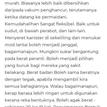
murah. Biasanya lebih baik dibersihkan
daripada vakum penghancur, terutamanya
ketika datang ke permaidani.
Kemudahalihan Sangat fleksibel. Baik untuk
sudut, di bawah perabot, dan lain-lain.
Menyeret kanister di sekeliling dan menukar
mod lantai boleh menjadi janggal,
bagaimanapun. Mungkin sukar bergantung
pada berat peranti. Boleh menjadi pilihan
yang buruk bagi mereka yang sakit
belakang. Berat badan Boleh sama beratnya
dengan tegak, apabila mengambil kira
semua bahagiannya. Walau bagaimanapun,
kerap berasa lebih ringan untuk digunakan
kerana reka bentuknya. Boleh agak berat -
sehingga 20 kg (9 kg). Penyimpanan Bentuk