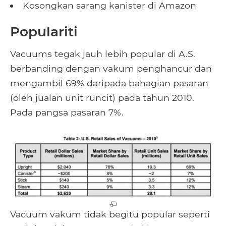
Kosongkan sarang kanister di Amazon
Populariti
Vacuums tegak jauh lebih popular di A.S.
berbanding dengan vakum penghancur dan
mengambil 69% daripada bahagian pasaran
(oleh jualan unit runcit) pada tahun 2010.
Pada pangsa pasaran 7%.
Vacuum vakum tidak begitu popular seperti