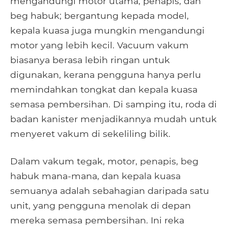
mengandungi motor utama, penapis, dan
beg habuk; bergantung kepada model,
kepala kuasa juga mungkin mengandungi
motor yang lebih kecil. Vacuum vakum
biasanya berasa lebih ringan untuk
digunakan, kerana pengguna hanya perlu
memindahkan tongkat dan kepala kuasa
semasa pembersihan. Di samping itu, roda di
badan kanister menjadikannya mudah untuk
menyeret vakum di sekeliling bilik.
Dalam vakum tegak, motor, penapis, beg
habuk mana-mana, dan kepala kuasa
semuanya adalah sebahagian daripada satu
unit, yang pengguna menolak di depan
mereka semasa pembersihan. Ini reka