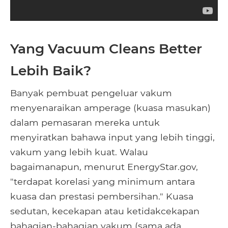
Yang Vacuum Cleans Better
Lebih Baik?
Banyak pembuat pengeluar vakum
menyenaraikan amperage (kuasa masukan)
dalam pemasaran mereka untuk
menyiratkan bahawa input yang lebih tinggi,
vakum yang lebih kuat. Walau
bagaimanapun, menurut EnergyStar.gov,
"terdapat korelasi yang minimum antara
kuasa dan prestasi pembersihan." Kuasa
sedutan, kecekapan atau ketidakcekapan
bahagian-bahagian vakum (sama ada