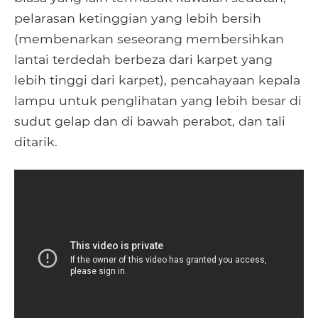
pelarasan ketinggian yang lebih bersih
(membenarkan seseorang membersihkan
lantai terdedah berbeza dari karpet yang
lebih tinggi dari karpet), pencahayaan kepala
lampu untuk penglihatan yang lebih besar di
sudut gelap dan di bawah perabot, dan tali
ditarik.