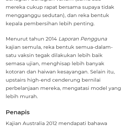
mereka cukup rapat bersama supaya tidak
mengganggu sedutan), dan reka bentuk
kepala pembersihan lebih penting.
Menurut tahun 2014
Laporan Pengguna
kajian semula, reka bentuk semua-dalam-
satu vaksin tegak dilakukan lebih baik
semasa ujian, menghisap lebih banyak
kotoran dan haiwan kesayangan. Selain itu,
upstairs high-end cenderung bernilai
perbelanjaan mereka, mengatasi model yang
lebih murah.
Penapis
Kajian Australia 2012 mendapati bahawa