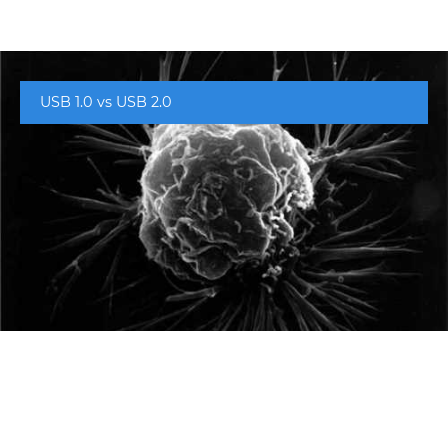
USB 1.0 vs USB 2.0