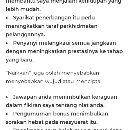
membantu saya menjalani kehidupan yang
lebih mudah.
Syarikat penerbangan itu perlu
meningkatkan taraf perkhidmatan
pelanggannya.
Penyanyi melangkaui semua jangkaan
dengan meningkatkan prestasinya ke tahap
yang baru.
"Naikkan" juga boleh menyebabkan
menyebabkan wujud atau mencipta:
Jawapan anda menimbulkan keraguan
dalam fikiran saya tentang niat anda.
Pengumuman bonus menimbulkan
sorakan hebat pada mesyuarat itu.