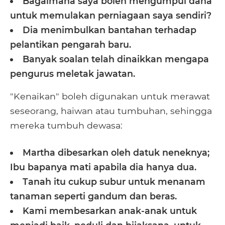
Bagaimana saya boleh mengumpul dana
untuk memulakan perniagaan saya sendiri?
Dia menimbulkan bantahan terhadap
pelantikan pengarah baru.
Banyak soalan telah dinaikkan mengapa
pengurus meletak jawatan.
"Kenaikan" boleh digunakan untuk merawat
seseorang, haiwan atau tumbuhan, sehingga
mereka tumbuh dewasa:
Martha dibesarkan oleh datuk neneknya;
Ibu bapanya mati apabila dia hanya dua.
Tanah itu cukup subur untuk menanam
tanaman seperti gandum dan beras.
Kami membesarkan anak-anak untuk