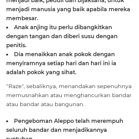
menjadi baik, peduli dan bijaksana, untuk
menjadi manusia yang baik apabila mereka
membesar.
Anak anjing itu perlu dibangkitkan
dengan tangan dan diberi susu dengan
penitis.
Dia menaikkan anak pokok dengan
menyiramnya setiap hari dan hari ini ia
adalah pokok yang sihat.
"Raze", sebaliknya, menandakan sepenuhnya
memusnahkan atau menghancurkan bandar
atau bandar atau bangunan.
Pengeboman Aleppo telah merempuh
seluruh bandar dan menjadikannya
runtuhan.