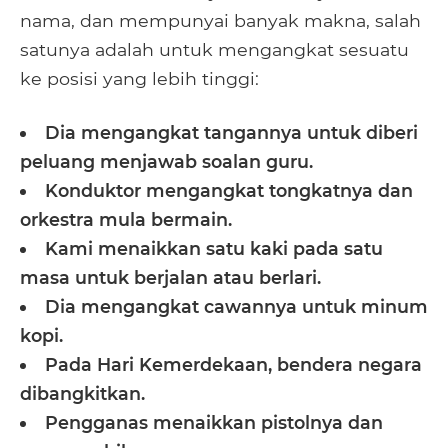
nama, dan mempunyai banyak makna, salah
satunya adalah untuk mengangkat sesuatu
ke posisi yang lebih tinggi:
Dia mengangkat tangannya untuk diberi
peluang menjawab soalan guru.
Konduktor mengangkat tongkatnya dan
orkestra mula bermain.
Kami menaikkan satu kaki pada satu
masa untuk berjalan atau berlari.
Dia mengangkat cawannya untuk minum
kopi.
Pada Hari Kemerdekaan, bendera negara
dibangkitkan.
Pengganas menaikkan pistolnya dan