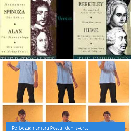
Perbezaan antara Postur dan Isyarat