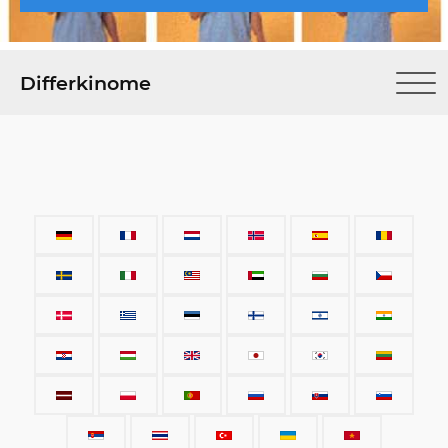
Differkinome