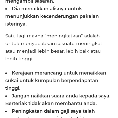
mengambil sasaran.
Dia menaikkan alisnya untuk
menunjukkan kecenderungan pakaian
isterinya.
Satu lagi makna "meningkatkan" adalah
untuk menyebabkan sesuatu meningkat
atau menjadi lebih besar, lebih baik atau
lebih tinggi:
Kerajaan merancang untuk menaikkan
cukai untuk kumpulan berpendapatan
tinggi.
Jangan naikkan suara anda kepada saya.
Berteriak tidak akan membantu anda.
Peningkatan dalam gaji saya telah