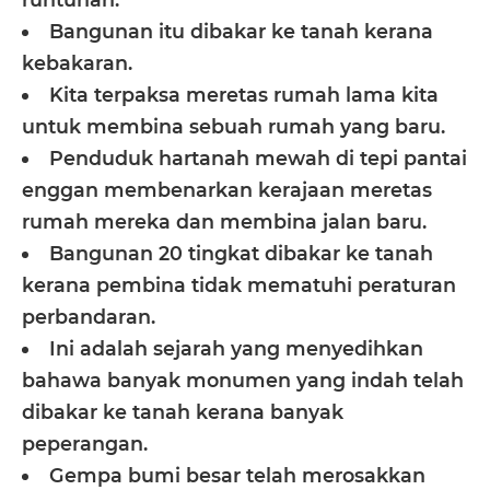
Bangunan itu dibakar ke tanah kerana
kebakaran.
Kita terpaksa meretas rumah lama kita
untuk membina sebuah rumah yang baru.
Penduduk hartanah mewah di tepi pantai
enggan membenarkan kerajaan meretas
rumah mereka dan membina jalan baru.
Bangunan 20 tingkat dibakar ke tanah
kerana pembina tidak mematuhi peraturan
perbandaran.
Ini adalah sejarah yang menyedihkan
bahawa banyak monumen yang indah telah
dibakar ke tanah kerana banyak
peperangan.
Gempa bumi besar telah merosakkan