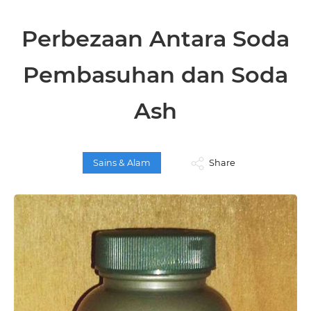
Perbezaan Antara Soda
Pembasuhan dan Soda
Ash
Sains & Alam
Share