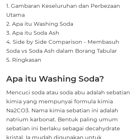
1. Gambaran Keseluruhan dan Perbezaan
Utama
2. Apa itu Washing Soda
3. Apa itu Soda Ash
4. Side by Side Comparison - Membasuh
Soda vs Soda Ash dalam Borang Tabular
5. Ringkasan
Apa itu Washing Soda?
Mencuci soda atau soda abu adalah sebatian
kimia yang mempunyai formula kimia
Na2CO3. Nama kimia sebatian ini adalah
natrium karbonat. Bentuk paling umum
sebatian ini berlaku sebagai decahydrate
kristal. Ia mudah digunakan untuk