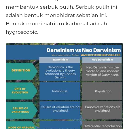
membentuk serbuk putih. Serbuk putih ini
adalah bentuk monohidrat sebatian ini.
Bentuk murni natrium karbonat adalah
hygroscopic.