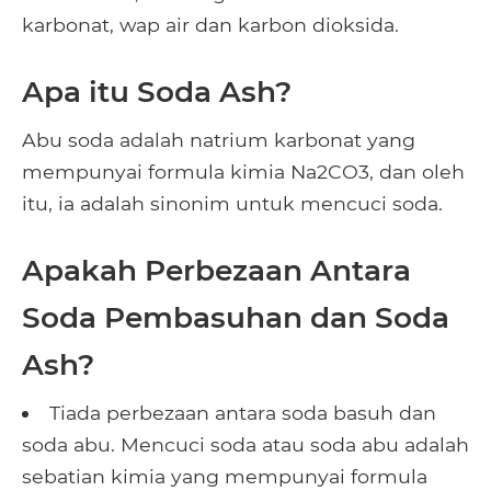
karbonat, wap air dan karbon dioksida.
Apa itu Soda Ash?
Abu soda adalah natrium karbonat yang
mempunyai formula kimia Na2CO3, dan oleh
itu, ia adalah sinonim untuk mencuci soda.
Apakah Perbezaan Antara
Soda Pembasuhan dan Soda
Ash?
Tiada perbezaan antara soda basuh dan
soda abu. Mencuci soda atau soda abu adalah
sebatian kimia yang mempunyai formula