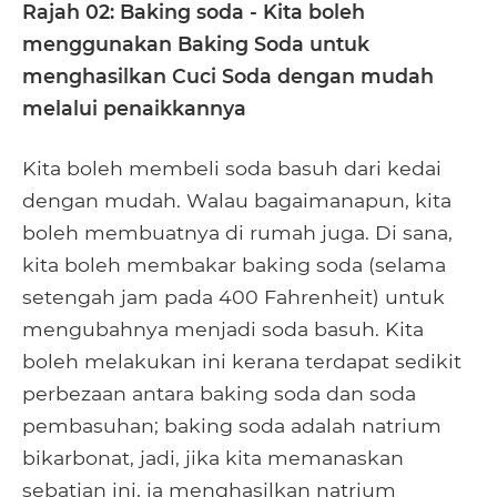
Rajah 02: Baking soda - Kita boleh
menggunakan Baking Soda untuk
menghasilkan Cuci Soda dengan mudah
melalui penaikkannya
Kita boleh membeli soda basuh dari kedai
dengan mudah. Walau bagaimanapun, kita
boleh membuatnya di rumah juga. Di sana,
kita boleh membakar baking soda (selama
setengah jam pada 400 Fahrenheit) untuk
mengubahnya menjadi soda basuh. Kita
boleh melakukan ini kerana terdapat sedikit
perbezaan antara baking soda dan soda
pembasuhan; baking soda adalah natrium
bikarbonat, jadi, jika kita memanaskan
sebatian ini, ia menghasilkan natrium