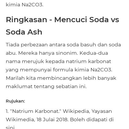
kimia Na2CO3.
Ringkasan - Mencuci Soda vs
Soda Ash
Tiada perbezaan antara soda basuh dan soda
abu. Mereka hanya sinonim. Kedua-dua
nama merujuk kepada natrium karbonat
yang mempunyai formula kimia Na2CO3.
Marilah kita membincangkan lebih banyak
maklumat tentang sebatian ini.
Rujukan:
1. "Natrium Karbonat." Wikipedia, Yayasan
Wikimedia, 18 Julai 2018. Boleh didapati di
sini