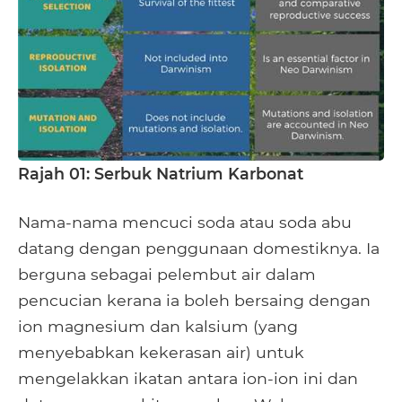
Rajah 01: Serbuk Natrium Karbonat
Nama-nama mencuci soda atau soda abu
datang dengan penggunaan domestiknya. Ia
berguna sebagai pelembut air dalam
pencucian kerana ia boleh bersaing dengan
ion magnesium dan kalsium (yang
menyebabkan kekerasan air) untuk
mengelakkan ikatan antara ion-ion ini dan