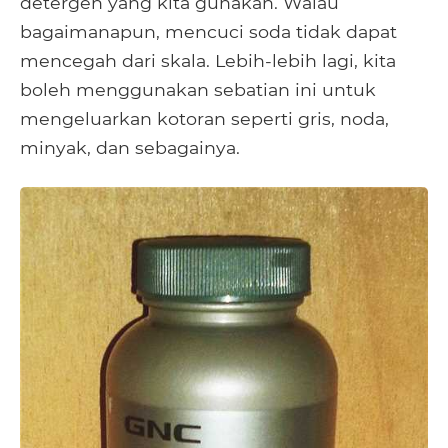
detergen yang kita gunakan. Walau
bagaimanapun, mencuci soda tidak dapat
mencegah dari skala. Lebih-lebih lagi, kita
boleh menggunakan sebatian ini untuk
mengeluarkan kotoran seperti gris, noda,
minyak, dan sebagainya.