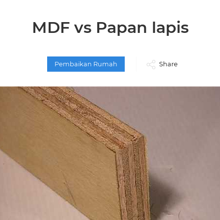
MDF vs Papan lapis
Pembaikan Rumah
Share