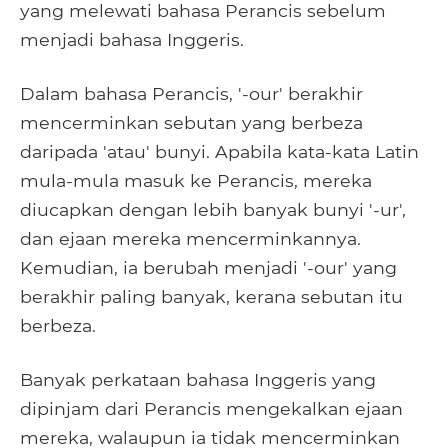
yang melewati bahasa Perancis sebelum
menjadi bahasa Inggeris.
Dalam bahasa Perancis, '-our' berakhir
mencerminkan sebutan yang berbeza
daripada 'atau' bunyi. Apabila kata-kata Latin
mula-mula masuk ke Perancis, mereka
diucapkan dengan lebih banyak bunyi '-ur',
dan ejaan mereka mencerminkannya.
Kemudian, ia berubah menjadi '-our' yang
berakhir paling banyak, kerana sebutan itu
berbeza.
Banyak perkataan bahasa Inggeris yang
dipinjam dari Perancis mengekalkan ejaan
mereka, walaupun ia tidak mencerminkan