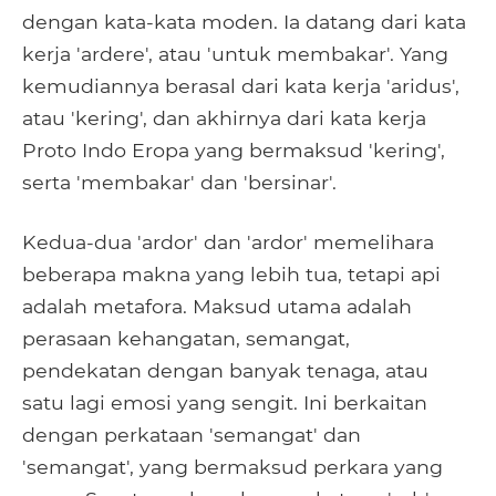
dengan kata-kata moden. Ia datang dari kata
kerja 'ardere', atau 'untuk membakar'. Yang
kemudiannya berasal dari kata kerja 'aridus',
atau 'kering', dan akhirnya dari kata kerja
Proto Indo Eropa yang bermaksud 'kering',
serta 'membakar' dan 'bersinar'.
Kedua-dua 'ardor' dan 'ardor' memelihara
beberapa makna yang lebih tua, tetapi api
adalah metafora. Maksud utama adalah
perasaan kehangatan, semangat,
pendekatan dengan banyak tenaga, atau
satu lagi emosi yang sengit. Ini berkaitan
dengan perkataan 'semangat' dan
'semangat', yang bermaksud perkara yang