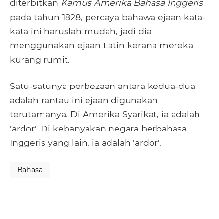
diterbitkan
Kamus Amerika Bahasa Inggeris
pada tahun 1828, percaya bahawa ejaan kata-
kata ini haruslah mudah, jadi dia
menggunakan ejaan Latin kerana mereka
kurang rumit.
Satu-satunya perbezaan antara kedua-dua
adalah rantau ini ejaan digunakan
terutamanya. Di Amerika Syarikat, ia adalah
'ardor'. Di kebanyakan negara berbahasa
Inggeris yang lain, ia adalah 'ardor'.
Bahasa