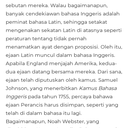
sebutan mereka. Walau bagaimanapun,
banyak cendekiawan bahasa Inggeris adalah
peminat bahasa Latin, sehingga setakat
mengenakan sekatan Latin di atasnya seperti
peraturan tentang tidak pernah
menamatkan ayat dengan proposisi. Oleh itu,
ejaan Latin muncul dalam bahasa Inggeris.
Apabila England menjajah Amerika, kedua-
dua ejaan datang bersama mereka. Dari sana,
ejaan telah diputuskan oleh kamus. Samuel
Johnson, yang menerbitkan
Kamus Bahasa
Inggeris
pada tahun 1755, percaya bahawa
ejaan Perancis harus disimpan, seperti yang
telah di dalam bahasa itu lagi.
Bagaimanapun, Noah Webster, yang