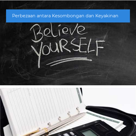
Perbezaan antara Kesombongan dan Keyakinan