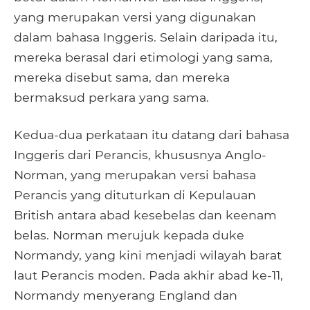
yang merupakan versi yang digunakan
dalam bahasa Inggeris. Selain daripada itu,
mereka berasal dari etimologi yang sama,
mereka disebut sama, dan mereka
bermaksud perkara yang sama.
Kedua-dua perkataan itu datang dari bahasa
Inggeris dari Perancis, khususnya Anglo-
Norman, yang merupakan versi bahasa
Perancis yang dituturkan di Kepulauan
British antara abad kesebelas dan keenam
belas. Norman merujuk kepada duke
Normandy, yang kini menjadi wilayah barat
laut Perancis moden. Pada akhir abad ke-11,
Normandy menyerang England dan