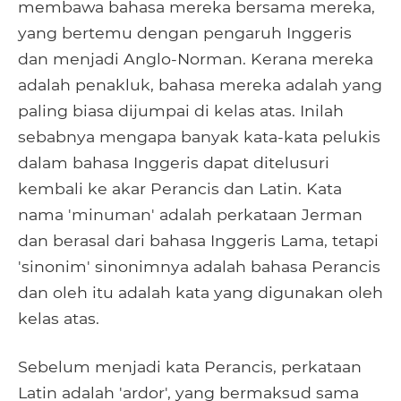
membawa bahasa mereka bersama mereka,
yang bertemu dengan pengaruh Inggeris
dan menjadi Anglo-Norman. Kerana mereka
adalah penakluk, bahasa mereka adalah yang
paling biasa dijumpai di kelas atas. Inilah
sebabnya mengapa banyak kata-kata pelukis
dalam bahasa Inggeris dapat ditelusuri
kembali ke akar Perancis dan Latin. Kata
nama 'minuman' adalah perkataan Jerman
dan berasal dari bahasa Inggeris Lama, tetapi
'sinonim' sinonimnya adalah bahasa Perancis
dan oleh itu adalah kata yang digunakan oleh
kelas atas.
Sebelum menjadi kata Perancis, perkataan
Latin adalah 'ardor', yang bermaksud sama