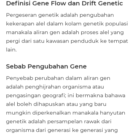
Definisi Gene Flow dan Drift Genetic
Pergeseran genetik adalah pengubahan
kekerapan alel dalam kolam genetik populasi
manakala aliran gen adalah proses alel yang
pergi dari satu kawasan penduduk ke tempat
lain.
Sebab Pengubahan Gene
Penyebab perubahan dalam aliran gen
adalah penghijrahan organisma atau
pengasingan geografi; ini bermakna bahawa
alel boleh dihapuskan atau yang baru
mungkin diperkenalkan manakala hanyutan
genetik adalah persampelan rawak dari
organisma dari generasi ke generasi yang