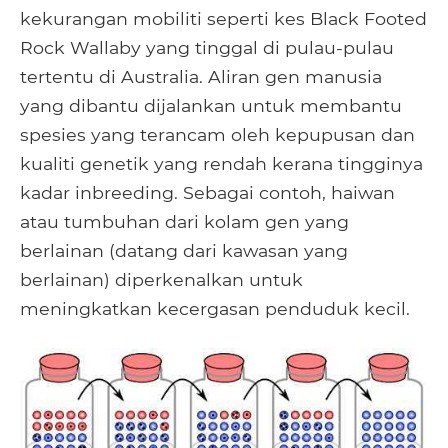
kekurangan mobiliti seperti kes Black Footed
Rock Wallaby yang tinggal di pulau-pulau
tertentu di Australia. Aliran gen manusia
yang dibantu dijalankan untuk membantu
spesies yang terancam oleh kepupusan dan
kualiti genetik yang rendah kerana tingginya
kadar inbreeding. Sebagai contoh, haiwan
atau tumbuhan dari kolam gen yang
berlainan (datang dari kawasan yang
berlainan) diperkenalkan untuk
meningkatkan kecergasan penduduk kecil.