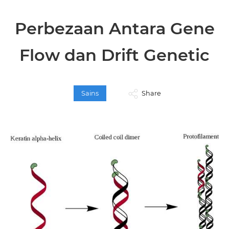
Perbezaan Antara Gene
Flow dan Drift Genetic
Sains
Share