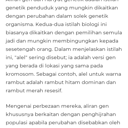
genetik penduduk yang mungkin dikaitkan
dengan perubahan dalam solek genetik
organisma. Kedua-dua istilah biologi ini
biasanya dikaitkan dengan pemilihan semula
jadi dan mungkin membingungkan kepada
sesetengah orang. Dalam menjelaskan istilah
ini, "alel" sering disebut; ia adalah versi gen
yang berada di lokasi yang sama pada
kromosom. Sebagai contoh, alel untuk warna
rambut adalah rambut hitam dominan dan
rambut merah resesif.
Mengenai perbezaan mereka, aliran gen
khususnya berkaitan dengan penghijrahan
populasi apabila perubahan disebabkan oleh