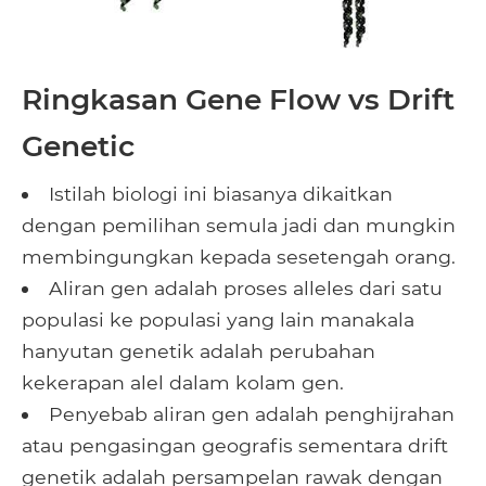
Ringkasan Gene Flow vs Drift
Genetic
Istilah biologi ini biasanya dikaitkan
dengan pemilihan semula jadi dan mungkin
membingungkan kepada sesetengah orang.
Aliran gen adalah proses alleles dari satu
populasi ke populasi yang lain manakala
hanyutan genetik adalah perubahan
kekerapan alel dalam kolam gen.
Penyebab aliran gen adalah penghijrahan
atau pengasingan geografis sementara drift
genetik adalah persampelan rawak dengan