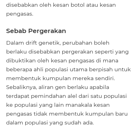
disebabkan oleh kesan botol atau kesan
pengasas.
Sebab Pergerakan
Dalam drift genetik, perubahan boleh
berlaku disebabkan pergerakan seperti yang
dibuktikan oleh kesan pengasas di mana
beberapa ahli populasi utama berpisah untuk
membentuk kumpulan mereka sendiri.
Sebaliknya, aliran gen berlaku apabila
terdapat pemindahan alel dari satu populasi
ke populasi yang lain manakala kesan
pengasas tidak membentuk kumpulan baru
dalam populasi yang sudah ada.