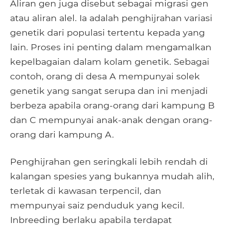
Aliran gen juga disebut sebagai migrasi gen
atau aliran alel. Ia adalah penghijrahan variasi
genetik dari populasi tertentu kepada yang
lain. Proses ini penting dalam mengamalkan
kepelbagaian dalam kolam genetik. Sebagai
contoh, orang di desa A mempunyai solek
genetik yang sangat serupa dan ini menjadi
berbeza apabila orang-orang dari kampung B
dan C mempunyai anak-anak dengan orang-
orang dari kampung A.
Penghijrahan gen seringkali lebih rendah di
kalangan spesies yang bukannya mudah alih,
terletak di kawasan terpencil, dan
mempunyai saiz penduduk yang kecil.
Inbreeding berlaku apabila terdapat