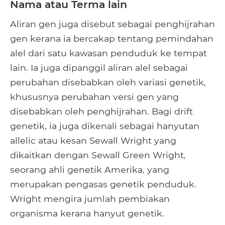
Nama atau Terma lain
Aliran gen juga disebut sebagai penghijrahan
gen kerana ia bercakap tentang pemindahan
alel dari satu kawasan penduduk ke tempat
lain. Ia juga dipanggil aliran alel sebagai
perubahan disebabkan oleh variasi genetik,
khususnya perubahan versi gen yang
disebabkan oleh penghijrahan. Bagi drift
genetik, ia juga dikenali sebagai hanyutan
allelic atau kesan Sewall Wright yang
dikaitkan dengan Sewall Green Wright,
seorang ahli genetik Amerika, yang
merupakan pengasas genetik penduduk.
Wright mengira jumlah pembiakan
organisma kerana hanyut genetik.