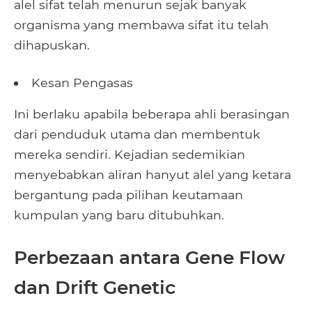
alel sifat telah menurun sejak banyak
organisma yang membawa sifat itu telah
dihapuskan.
Kesan Pengasas
Ini berlaku apabila beberapa ahli berasingan
dari penduduk utama dan membentuk
mereka sendiri. Kejadian sedemikian
menyebabkan aliran hanyut alel yang ketara
bergantung pada pilihan keutamaan
kumpulan yang baru ditubuhkan.
Perbezaan antara Gene Flow
dan Drift Genetic