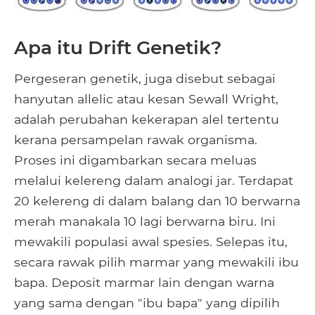
Apa itu Drift Genetik?
Pergeseran genetik, juga disebut sebagai
hanyutan allelic atau kesan Sewall Wright,
adalah perubahan kekerapan alel tertentu
kerana persampelan rawak organisma.
Proses ini digambarkan secara meluas
melalui kelereng dalam analogi jar. Terdapat
20 kelereng di dalam balang dan 10 berwarna
merah manakala 10 lagi berwarna biru. Ini
mewakili populasi awal spesies. Selepas itu,
secara rawak pilih marmar yang mewakili ibu
bapa. Deposit marmar lain dengan warna
yang sama dengan "ibu bapa" yang dipilih