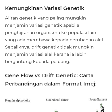
Kemungkinan Variasi Genetik
Aliran genetik yang paling mungkin
menjamin variasi genetik apabila
penghijrahan organisma ke populasi lain
yang ada membawa kepada perubahan alel.
Sebaliknya, drift genetik tidak mungkin
menjamin variasi alel kerana ia lebih
bergantung kepada peluang.
Gene Flow vs Drift Genetic: Carta
Perbandingan dalam Format Imej: