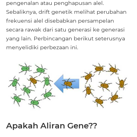
pengenalan atau penghapusan alel.
Sebaliknya, drift genetik melihat perubahan
frekuensi alel disebabkan persampelan
secara rawak dari satu generasi ke generasi
yang lain. Perbincangan berikut seterusnya
menyelidiki perbezaan ini.
Apakah Aliran Gene??