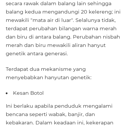
secara rawak dalam balang lain sehingga
balang kedua mengandungi 20 kelereng; ini
mewakili "mata air di luar". Selalunya tidak,
terdapat perubahan bilangan warna merah
dan biru di antara balang. Perubahan nisbah
merah dan biru mewakili aliran hanyut
genetik antara generasi.
Terdapat dua mekanisme yang
menyebabkan hanyutan genetik:
Kesan Botol
Ini berlaku apabila penduduk mengalami
bencana seperti wabak, banjir, dan
kebakaran. Dalam keadaan ini, kekerapan