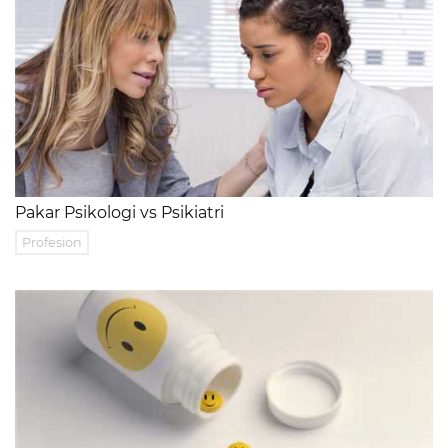
Pakar Psikologi vs Psikiatri
Profesion