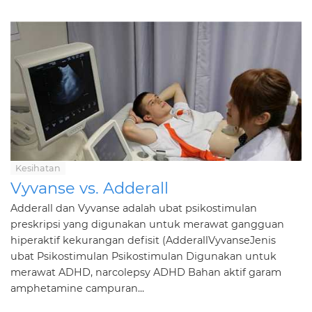
Kesihatan
Vyvanse vs. Adderall
Adderall dan Vyvanse adalah ubat psikostimulan
preskripsi yang digunakan untuk merawat gangguan
hiperaktif kekurangan defisit (AdderallVyvanseJenis
ubat Psikostimulan Psikostimulan Digunakan untuk
merawat ADHD, narcolepsy ADHD Bahan aktif garam
amphetamine campuran...