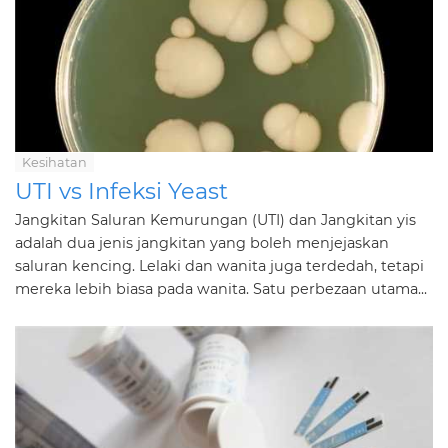
Kesihatan
UTI vs Infeksi Yeast
Jangkitan Saluran Kemurungan (UTI) dan Jangkitan yis
adalah dua jenis jangkitan yang boleh menjejaskan
saluran kencing. Lelaki dan wanita juga terdedah, tetapi
mereka lebih biasa pada wanita. Satu perbezaan utama...