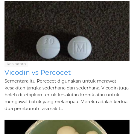
Kesihatan
Vicodin vs Percocet
Sementara itu Percocet digunakan untuk merawat
kesakitan jangka sederhana dan sederhana, Vicodin juga
boleh ditetapkan untuk kesakitan kronik atau untuk
mengawal batuk yang melampau. Mereka adalah kedua-
dua pembunuh rasa sakit...