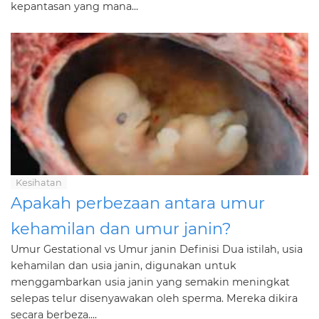
kepantasan yang mana...
Kesihatan
Apakah perbezaan antara umur
kehamilan dan umur janin?
Umur Gestational vs Umur janin Definisi Dua istilah, usia
kehamilan dan usia janin, digunakan untuk
menggambarkan usia janin yang semakin meningkat
selepas telur disenyawakan oleh sperma. Mereka dikira
secara berbeza....