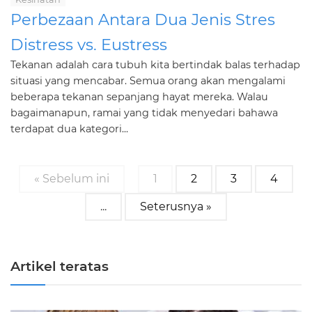
Perbezaan Antara Dua Jenis Stres
Distress vs. Eustress
Tekanan adalah cara tubuh kita bertindak balas terhadap
situasi yang mencabar. Semua orang akan mengalami
beberapa tekanan sepanjang hayat mereka. Walau
bagaimanapun, ramai yang tidak menyedari bahawa
terdapat dua kategori...
« Sebelum ini
1
2
3
4
...
Seterusnya »
Artikel teratas