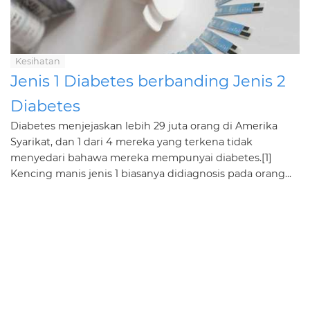
Kesihatan
Jenis 1 Diabetes berbanding Jenis 2
Diabetes
Diabetes menjejaskan lebih 29 juta orang di Amerika
Syarikat, dan 1 dari 4 mereka yang terkena tidak
menyedari bahawa mereka mempunyai diabetes.[1]
Kencing manis jenis 1 biasanya didiagnosis pada orang...