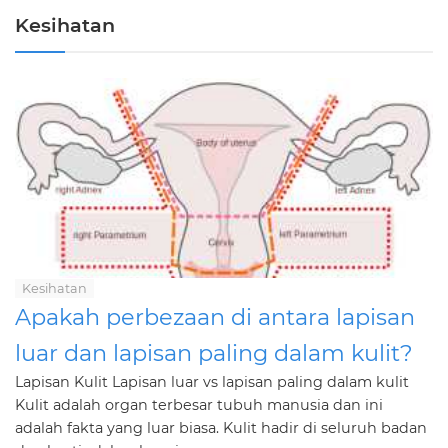
Kesihatan
Kesihatan
Apakah perbezaan di antara lapisan
luar dan lapisan paling dalam kulit?
Lapisan Kulit Lapisan luar vs lapisan paling dalam kulit
Kulit adalah organ terbesar tubuh manusia dan ini
adalah fakta yang luar biasa. Kulit hadir di seluruh badan