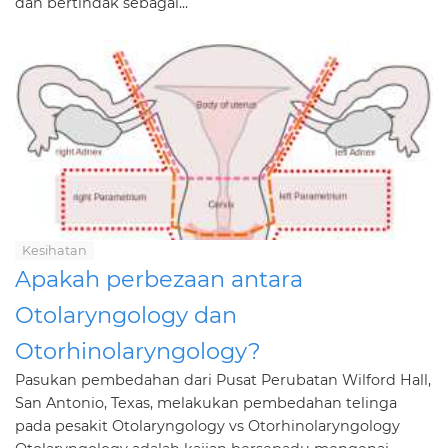
dan bertindak sebagai...
Kesihatan
Apakah perbezaan antara
Otolaryngology dan
Otorhinolaryngology?
Pasukan pembedahan dari Pusat Perubatan Wilford Hall,
San Antonio, Texas, melakukan pembedahan telinga
pada pesakit Otolaryngology vs Otorhinolaryngology